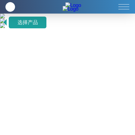
企业
全方位健康养生
客服中心
选择产品