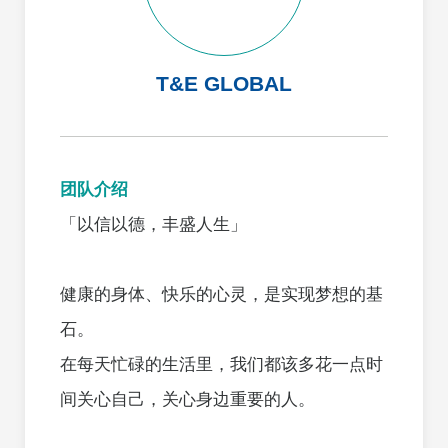
T&E GLOBAL
团队介绍
「以信以德，丰盛人生」
健康的身体、快乐的心灵，是实现梦想的基
石。
在每天忙碌的生活里，我们都该多花一点时
间关心自己，关心身边重要的人。