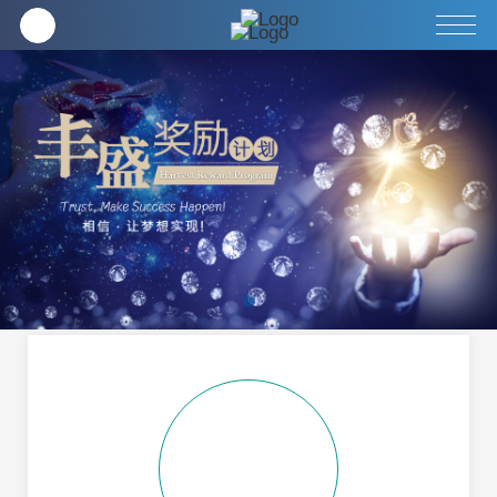
企业
全方位健康养生
客服中心