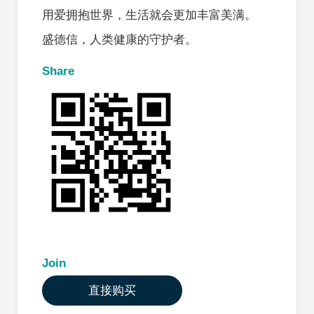
用爱拥抱世界，生活就会更加丰富美满。
盛德信，人类健康的守护者。
Share
Join
直接购买